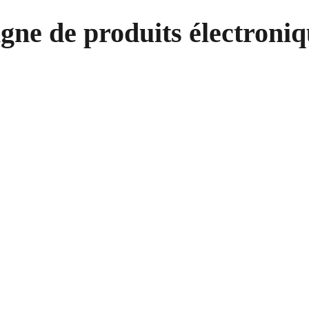
igne de produits électroniq