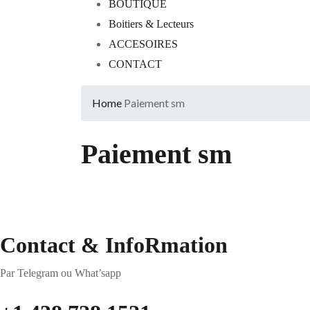
BOUTIQUE
Boitiers & Lecteurs
ACCESOIRES
CONTACT
Home
Paiement sm
Paiement sm
Contact & InfoRmation
Par Telegram ou What’sapp