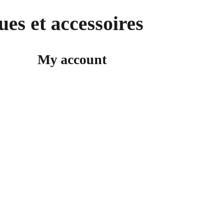
ues et accessoires
My account