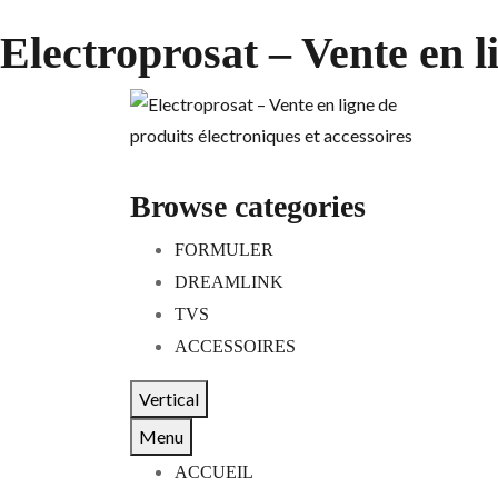
Electroprosat – Vente en l
Browse categories
FORMULER
DREAMLINK
TVS
ACCESSOIRES
Vertical
Menu
ACCUEIL