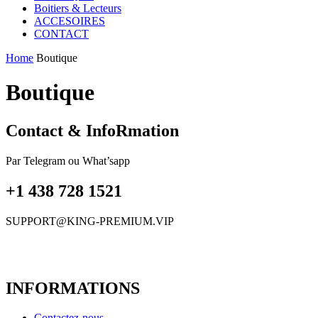
Boitiers & Lecteurs
ACCESOIRES
CONTACT
Home
Boutique
Boutique
Contact & InfoRmation
Par Telegram ou What’sapp
+1 438 728 1521
SUPPORT@KING-PREMIUM.VIP
INFORMATIONS
Contactez-nous