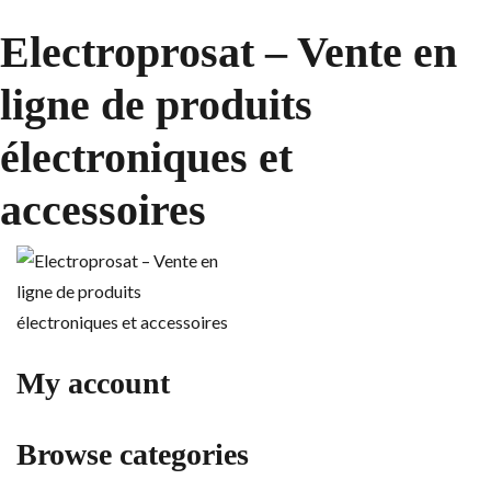
Electroprosat – Vente en
ligne de produits
électroniques et
accessoires
My account
Browse categories