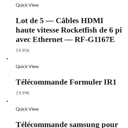
Quick View
Lot de 5 — Câbles HDMI
haute vitesse Rocketfish de 6 pi
avec Ethernet — RF-G1167E
59.95
€
Quick View
Télécommande Formuler IR1
19.99
€
Quick View
Télécommande samsung pour