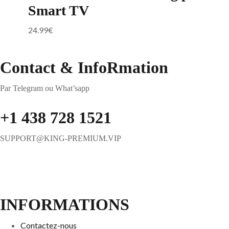
Smart TV
24.99
€
Contact & InfoRmation
Par Telegram ou What’sapp
+1 438 728 1521
SUPPORT@KING-PREMIUM.VIP
INFORMATIONS
Contactez-nous