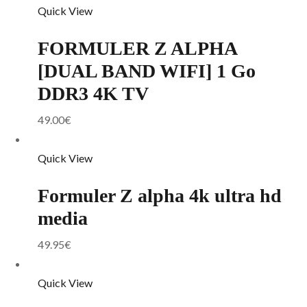
Quick View
FORMULER Z ALPHA
[DUAL BAND WIFI] 1 Go
DDR3 4K TV
49.00
€
Quick View
Formuler Z alpha 4k ultra hd
media
49.95
€
Quick View