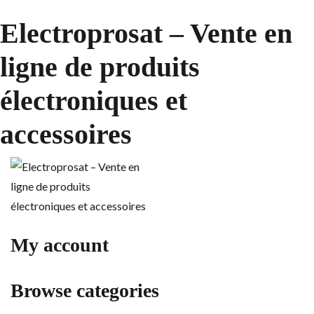
Electroprosat – Vente en
ligne de produits
électroniques et
accessoires
My account
Browse categories