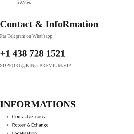
59.95
€
Contact & InfoRmation
Par Telegram ou What’sapp
+1 438 728 1521
SUPPORT@KING-PREMIUM.VIP
INFORMATIONS
Contactez-nous
Retour & Échange
Localisation