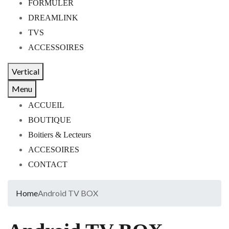
FORMULER
DREAMLINK
TVS
ACCESSOIRES
Vertical
Menu
ACCUEIL
BOUTIQUE
Boitiers & Lecteurs
ACCESOIRES
CONTACT
Home
Android TV BOX