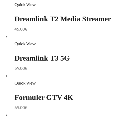
Quick View
Dreamlink T2 Media Streamer
45.00
€
Quick View
Dreamlink T3 5G
59.00
€
Quick View
Formuler GTV 4K
69.00
€