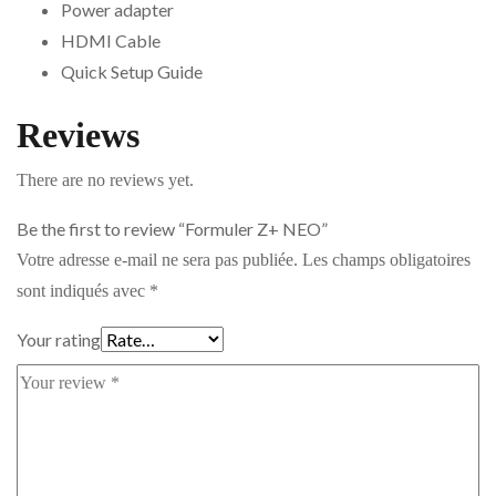
Power adapter
HDMI Cable
Quick Setup Guide
Reviews
There are no reviews yet.
Be the first to review “Formuler Z+ NEO”
Votre adresse e-mail ne sera pas publiée.
Les champs obligatoires
sont indiqués avec
*
Your rating