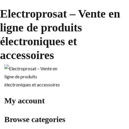
Electroprosat – Vente en
ligne de produits
électroniques et
accessoires
My account
Browse categories