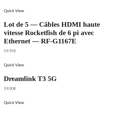
Quick View
Lot de 5 — Câbles HDMI haute
vitesse Rocketfish de 6 pi avec
Ethernet — RF-G1167E
59.95
€
Quick View
Dreamlink T3 5G
59.00
€
Quick View