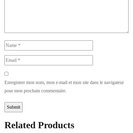
Enregistrer mon nom, mon e-mail et mon site dans le navigateur
pour mon prochain commentaire.
Related Products