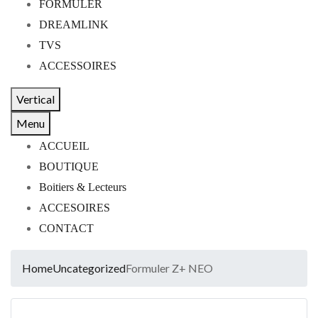
FORMULER
DREAMLINK
TVS
ACCESSOIRES
Vertical
Menu
ACCUEIL
BOUTIQUE
Boitiers & Lecteurs
ACCESOIRES
CONTACT
Home
Uncategorized
Formuler Z+ NEO