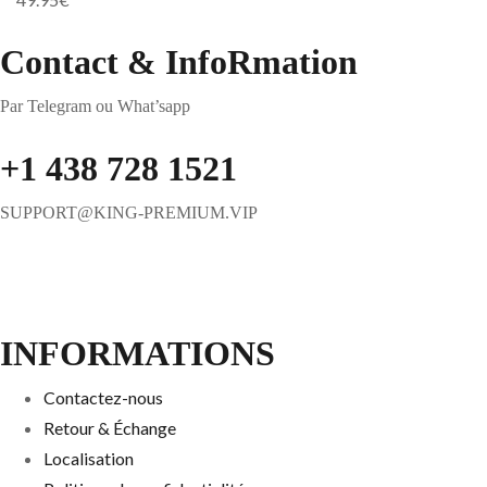
Contact & InfoRmation
Par Telegram ou What’sapp
+1 438 728 1521
SUPPORT@KING-PREMIUM.VIP
INFORMATIONS
Contactez-nous
Retour & Échange
Localisation