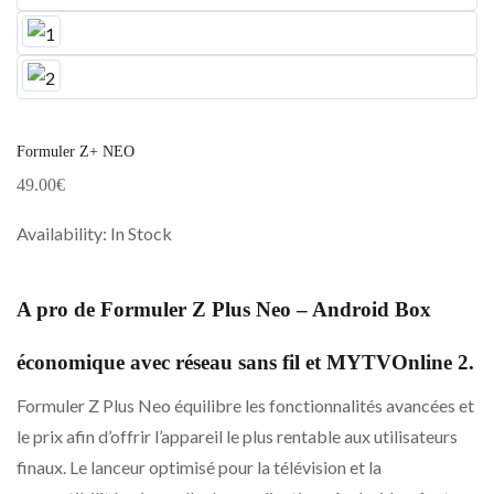
Formuler Z+ NEO
49.00
€
Availability:
In Stock
A pro de Formuler Z Plus Neo – Android Box
économique avec réseau sans fil et MYTVOnline 2.
Formuler Z Plus Neo équilibre les fonctionnalités avancées et
le prix afin d’offrir l’appareil le plus rentable aux utilisateurs
finaux. Le lanceur optimisé pour la télévision et la