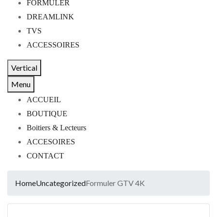
FORMULER
DREAMLINK
TVS
ACCESSOIRES
Vertical
Menu
ACCUEIL
BOUTIQUE
Boitiers & Lecteurs
ACCESOIRES
CONTACT
Home
Uncategorized
Formuler GTV 4K