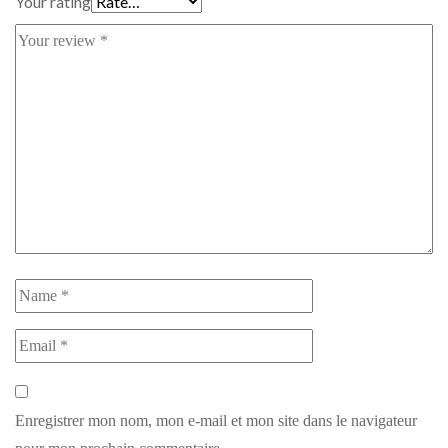
Your rating
Enregistrer mon nom, mon e-mail et mon site dans le navigateur