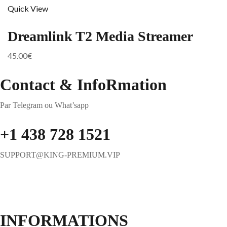
Quick View
Dreamlink T2 Media Streamer
45.00
€
Contact & InfoRmation
Par Telegram ou What’sapp
+1 438 728 1521
SUPPORT@KING-PREMIUM.VIP
INFORMATIONS