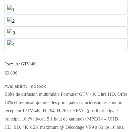
Formuler GTV 4K
69.00
€
Availability:
In Stock
Boîte de diffusion multimédia Formuler GTV 4K Ultra HD. Offre
10% et livraison gratuite, les principales caractéristiques sont un
récepteur IPTV 4K, H.264, H.265 / HEVC (profil principal /
principal 10 @ niveau 5.1 haut de gamme) / MPEG4 – UHD,
HD, SD, 4K x 2K maximum @ Décodage VP9 à 60 ips 10 bits,