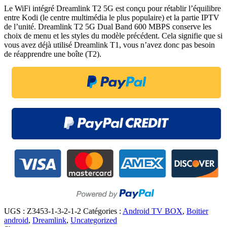
Le WiFi intégré Dreamlink T2 5G est conçu pour rétablir l’équilibre
entre Kodi (le centre multimédia le plus populaire) et la partie IPTV
de l’unité. Dreamlink T2 5G Dual Band 600 MBPS conserve les
choix de menu et les styles du modèle précédent. Cela signifie que si
vous avez déjà utilisé Dreamlink T1, vous n’avez donc pas besoin
de réapprendre une boîte (T2).
UGS :
Z3453-1-3-2-1-2
Catégories :
Android TV BOX
,
Boitier
android
,
Dreamlink
,
Uncategorized