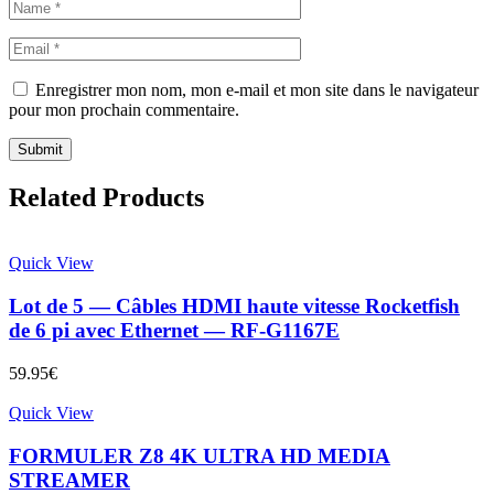
Enregistrer mon nom, mon e-mail et mon site dans le navigateur
pour mon prochain commentaire.
Related Products
Quick View
Lot de 5 — Câbles HDMI haute vitesse Rocketfish
de 6 pi avec Ethernet — RF-G1167E
59.95
€
Quick View
FORMULER Z8 4K ULTRA HD MEDIA
STREAMER