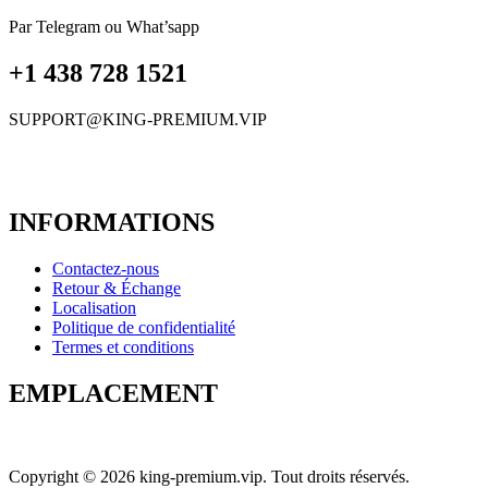
Par Telegram ou What’sapp
+1 438 728 1521
SUPPORT@KING-PREMIUM.VIP
INFORMATIONS
Contactez-nous
Retour & Échange
Localisation
Politique de confidentialité
Termes et conditions
EMPLACEMENT
Copyright © 2026 king-premium.vip. Tout droits réservés.