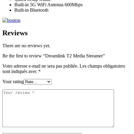
Built-in 5G WiFi Antenna 600Mbps
Built-in Bluetooth
Reviews
There are no reviews yet.
Be the first to review “Dreamlink T2 Media Streamer”
Votre adresse e-mail ne sera pas publiée.
Les champs obligatoires
sont indiqués avec
*
Your rating