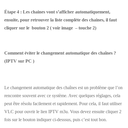
Étape 4 : Les chaines vont s’afficher automatiquement,
ensuite, pour retrouver la liste complète des chaines, il faut
cliquer sur le bouton 2 ( voir image – touche 2)
Comment éviter le changement automatique des chaînes ?
(IPTV sur PC )
Le changement automatique des chaînes est un problème que l’on
rencontre souvent avec ce système. Avec quelques réglages, cela
peut être résolu facilement et rapidement. Pour cela, il faut utiliser
VLC pour ouvrir le lien IPTV m3u. Vous devez ensuite cliquer 2
fois sur le bouton indiquer ci-desssus, puis c’est tout bon.