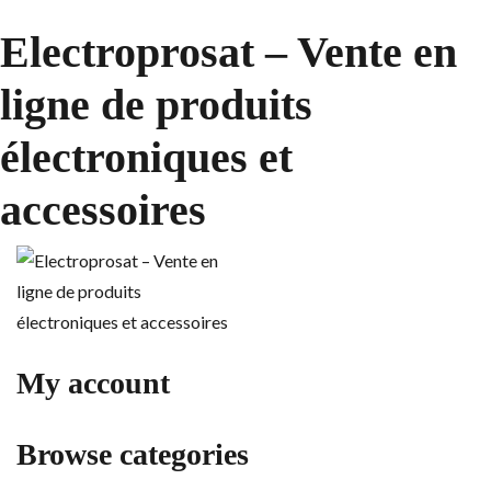
Electroprosat – Vente en
ligne de produits
électroniques et
accessoires
My account
Browse categories