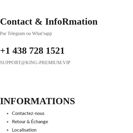
Contact & InfoRmation
Par Telegram ou What’sapp
+1 438 728 1521
SUPPORT@KING-PREMIUM.VIP
INFORMATIONS
Contactez-nous
Retour & Échange
Localisation