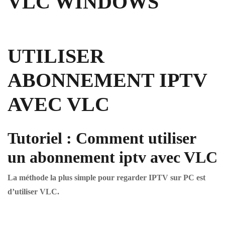
VLC WINDOWS
UTILISER
ABONNEMENT IPTV
AVEC VLC
Tutoriel : Comment utiliser
un abonnement iptv avec VLC
La méthode la plus simple pour regarder IPTV sur PC est
d’utiliser VLC.