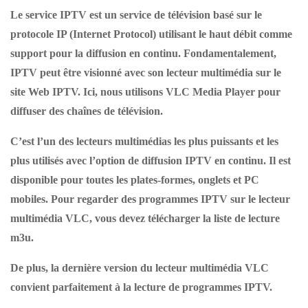
Le service IPTV est un service de télévision basé sur le
protocole IP (Internet Protocol) utilisant le haut débit comme
support pour la diffusion en continu. Fondamentalement,
IPTV peut être visionné avec son lecteur multimédia sur le
site Web IPTV. Ici, nous utilisons VLC Media Player pour
diffuser des chaînes de télévision.
C’est l’un des lecteurs multimédias les plus puissants et les
plus utilisés avec l’option de diffusion IPTV en continu. Il est
disponible pour toutes les plates-formes, onglets et PC
mobiles. Pour regarder des programmes IPTV sur le lecteur
multimédia VLC, vous devez télécharger la liste de lecture
m3u.
De plus, la dernière version du lecteur multimédia VLC
convient parfaitement à la lecture de programmes IPTV.