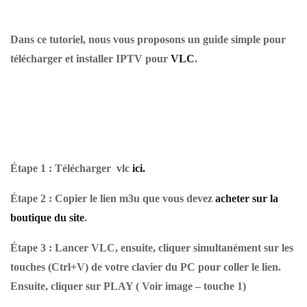
Dans ce tutoriel, nous vous proposons un guide simple pour
télécharger et installer IPTV pour
VLC
.
Étape 1 :
Télécharger vlc
ici.
Étape 2 : Copier le lien m3u que vous devez
acheter sur la
boutique du site
.
Étape 3 : Lancer VLC, ensuite, cliquer simultanément sur les
touches (Ctrl+V) de votre clavier du PC pour coller le lien.
Ensuite, cliquer sur PLAY ( Voir image – touche 1)