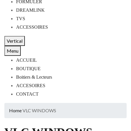
FORMULER
DREAMLINK
TVS
ACCESSOIRES
Vertical
Menu
ACCUEIL
BOUTIQUE
Boitiers & Lecteurs
ACCESOIRES
CONTACT
Home
VLC WINDOWS