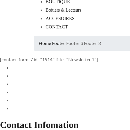
BOUTIQUE
Boitiers & Lecteurs
ACCESOIRES
CONTACT
Home
Footer
Footer 3
Footer 3
[contact-form-7 id="1914" title="Newsletter 1"]
Contact Infomation