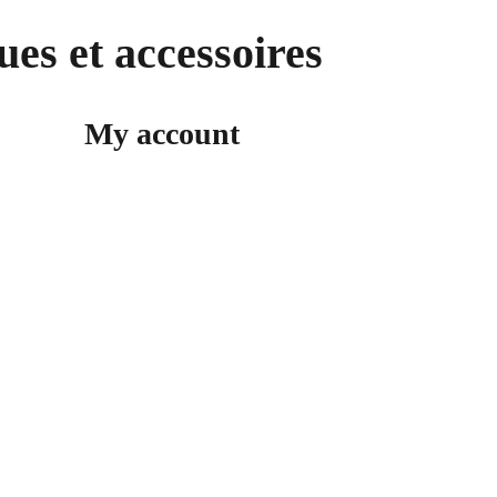
ues et accessoires
My account