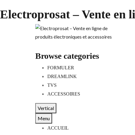
Electroprosat – Vente en l
Browse categories
FORMULER
DREAMLINK
TVS
ACCESSOIRES
Vertical
Menu
ACCUEIL