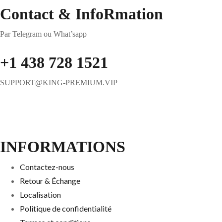
Contact & InfoRmation
Par Telegram ou What’sapp
+1 438 728 1521
SUPPORT@KING-PREMIUM.VIP
INFORMATIONS
Contactez-nous
Retour & Échange
Localisation
Politique de confidentialité