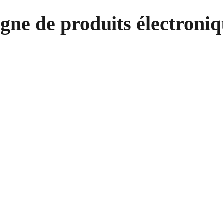
igne de produits électroniq