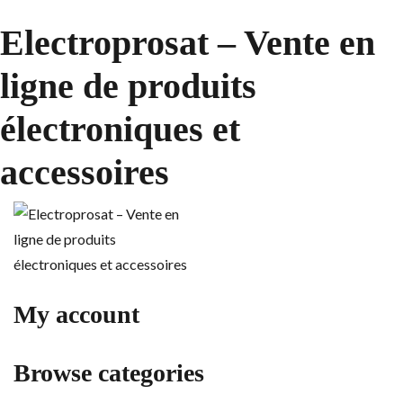
Electroprosat – Vente en
ligne de produits
électroniques et
accessoires
My account
Browse categories