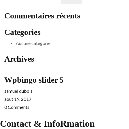
Commentaires récents
Categories
Aucune catégorie
Archives
Wpbingo slider 5
samuel dubois
août 19, 2017
0
Comments
Contact & InfoRmation