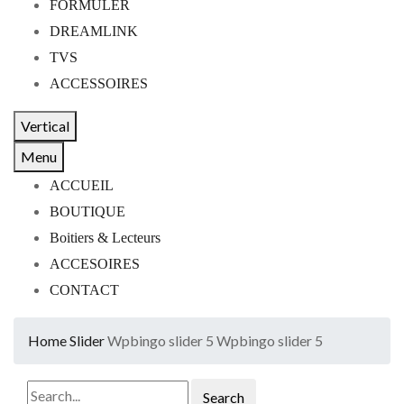
FORMULER
DREAMLINK
TVS
ACCESSOIRES
Vertical
Menu
ACCUEIL
BOUTIQUE
Boitiers & Lecteurs
ACCESOIRES
CONTACT
Home
Slider
Wpbingo slider 5
Wpbingo slider 5
Search