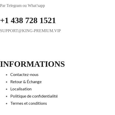
Par Telegram ou What’sapp
+1 438 728 1521
SUPPORT@KING-PREMIUM.VIP
INFORMATIONS
Contactez-nous
Retour & Échange
Localisation
Politique de confidentialité
Termes et conditions