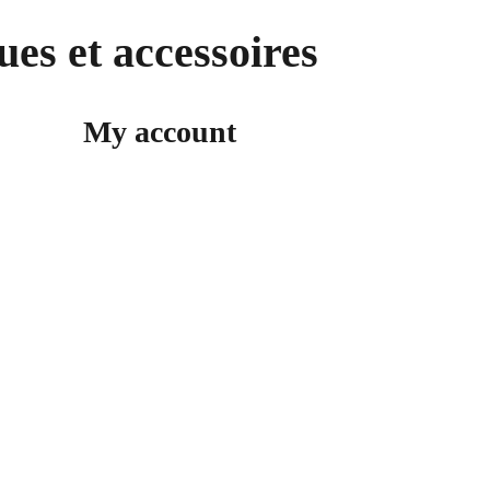
ues et accessoires
My account