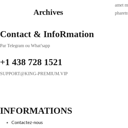
amet mi
Archives
pharetr
Contact & InfoRmation
Par Telegram ou What’sapp
+1 438 728 1521
SUPPORT@KING-PREMIUM.VIP
INFORMATIONS
Contactez-nous