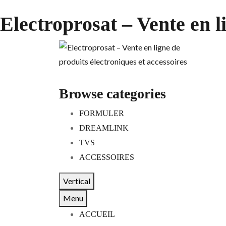
Electroprosat – Vente en l
Browse categories
FORMULER
DREAMLINK
TVS
ACCESSOIRES
Vertical
Menu
ACCUEIL