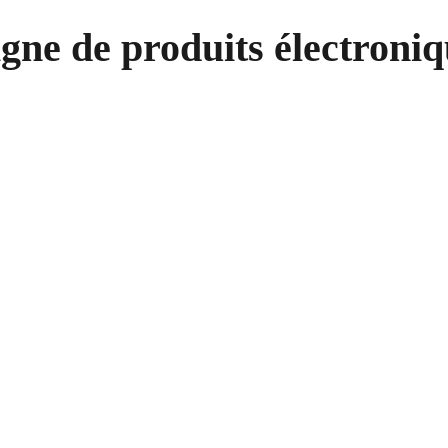
igne de produits électroniq