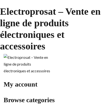
Electroprosat – Vente en
ligne de produits
électroniques et
accessoires
My account
Browse categories