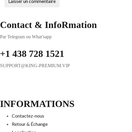
Contact & InfoRmation
Par Telegram ou What’sapp
+1 438 728 1521
SUPPORT@KING-PREMIUM.VIP
INFORMATIONS
Contactez-nous
Retour & Échange