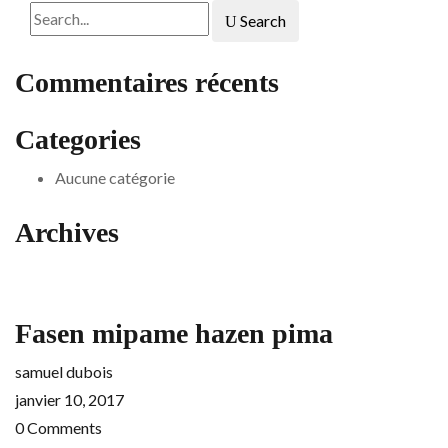
Search
Commentaires récents
Categories
Aucune catégorie
Archives
Fasen mipame hazen pima
samuel dubois
janvier 10, 2017
0
Comments