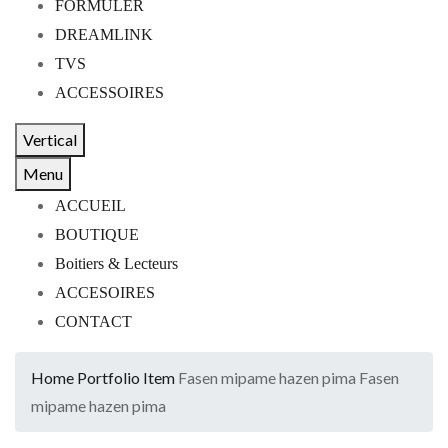
FORMULER
DREAMLINK
TVS
ACCESSOIRES
Vertical
Menu
ACCUEIL
BOUTIQUE
Boitiers & Lecteurs
ACCESOIRES
CONTACT
Home
Portfolio Item
Fasen mipame hazen pima
Fasen
mipame hazen pima