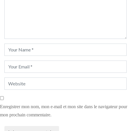
Enregistrer mon nom, mon e-mail et mon site dans le navigateur pour
mon prochain commentaire.