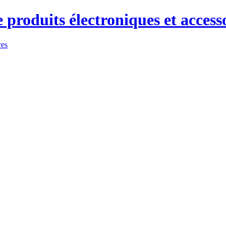
 produits électroniques et access