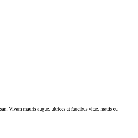
san. Vivam mauris augue, ultrices at faucibus vitae, mattis eu