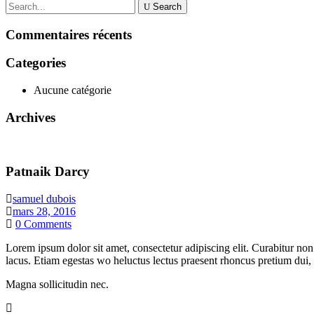
Search
Commentaires récents
Categories
Aucune catégorie
Archives
Patnaik Darcy
samuel dubois
mars 28, 2016
0
Comments
Lorem ipsum dolor sit amet, consectetur adipiscing elit. Curabitur non
lacus. Etiam egestas wo heluctus lectus praesent rhoncus pretium dui,
Magna sollicitudin nec.